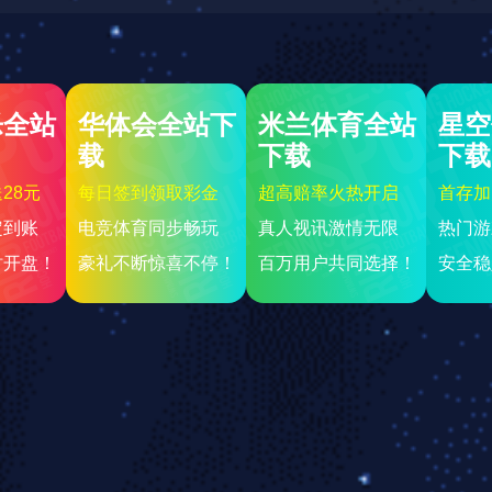
控，有效防止账户异常
访问。
平台安全核心
数据层安全
敏感数据进行加密处