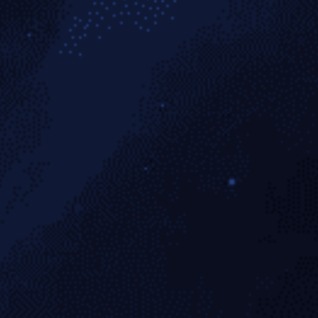
荣誉与成就
 在多个国际赛事科技平台评比中脱颖而出，持续提升安全性与观
数据合规卓越平台
平台顺利通过 GDPR 与 ISO 多项认证，建立技术
安全新标准。