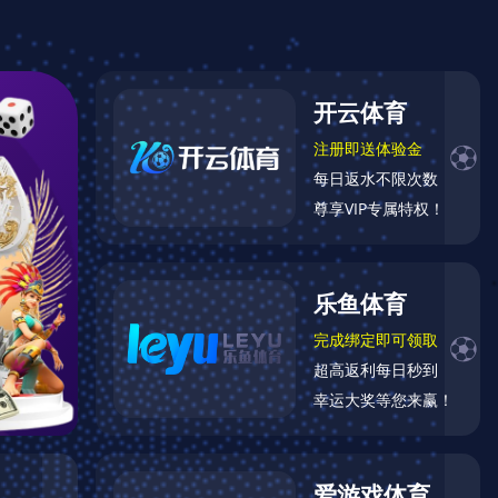
App
公司
体育
注册入口
简介
热点