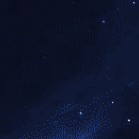
v6.3.0：
支持多端登录状态统一，收藏、等级、浏
v6.2.0：
成长体系升级，等级进度清晰展示，提升
v6.0.0：
账户管理界面重构，操作更清晰，核心功
界面与交互
v6.3.0：
全局交互动效优化，页面滚动与模块切换
v6.1.3：
夜间模式字体与背景对比度调整，提升阅
v6.0.0：
视觉风格全面焕新，支持浅色与暗色模式