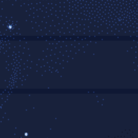
B体育三重安全护盾系统
台架构，B体育官方网站入口_b体育(中国)构建多层防线，强
用户层安全
通过设备识别与行为监