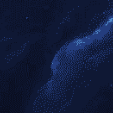
览数据实时同步。
v6.3.0：
基于行为模式的推
用户参与积极性。
v6.2.0：
新增“热投榜”，
能一键直达。
v5.9.2：
话题聚合功能加入
帮助与学习
更流畅。
v6.3.0：
新增“玩法教学专区
讲解，覆盖新老用户。
读舒适度。
v6.2.0：
帮助中心升级，分
自动切换。
v5.8.0：
用户反馈通道上线