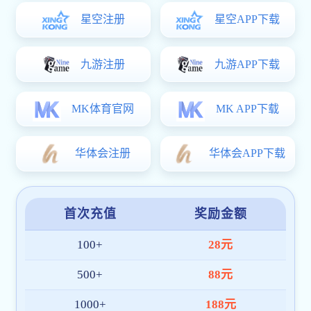
首页
体育热点
正文
本文将围绕挪威球员博德的最新身价飙升事件进行详细探
讨。博德在近期的比赛中展现出色表现，使得他的身价达到
了8013万海于格，并且创下了个人职业生涯的新高1200万。
这一成就不仅反映了博德自身的努力与天赋，也体现了挪威
足球在国际舞台上的崛起及其对年轻球员培养的重视。接下
来，文章将从四个方面来分析这一事件，包括博德的个人成
就、挪威足球的发展、市场行情变化以及未来前景展望。通
过这些角度，我们可以更深入地理解这一现象背后的意义。
1、博德的个人成就
近年来，博德逐渐成为挪威足球界的一颗新星。他凭借出色
的技术和稳定的发挥，在国内外赛场上积累了丰富的经验。
尤其是在最近的一系列比赛中，他屡次为球队打入关键进
球，展现出超强的进攻能力和战术意识。这些表现不仅提升