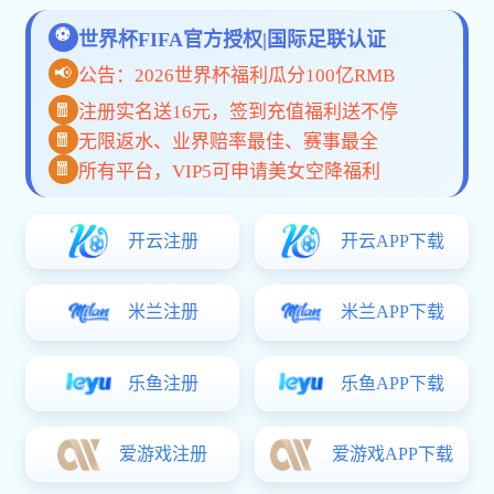
挪威之光再现博德身价飙升至8013万海
于格创生涯新高1200万
2026-06-09 03:06
阅读 39 次