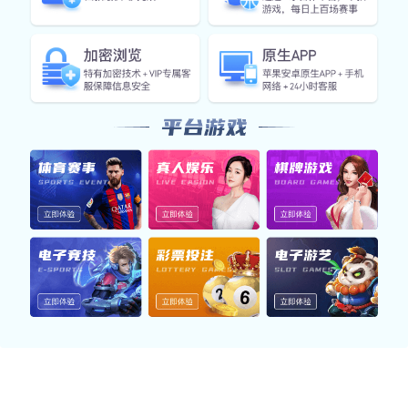
他们开始走向欧洲顶级联赛。这种人才梯队建设为国家队提
供了充足的人选，形成良性循环。
此外，挪威国内各大俱乐部之间竞争加剧，各自致力于引进
高水平外援以及加强本土球员训练。在这样的环境中，本土
球员如博德等人获得更多锻炼机会，从而提升他们在国际舞
台上的竞争力。这一过程不仅提高了他们的个人价值，也为
整个联赛带来了积极影响。
随着挪威足球水平提高，其在国际赛事中的表现愈发抢眼。
越来越多年轻才俊脱颖而出，使得全球范围内对挪威足球产
生浓厚兴趣，从而进一步推动市场需求和身价上涨。这种趋
势正好与博德个人成长相辅相成，共同促进彼此的发展。
3、市场行情变化分析
近年来，全球足球市场经历了一波又一波的大规模转会潮。