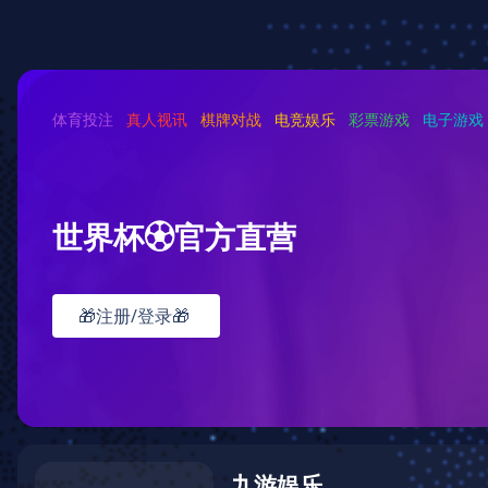
连接你的赛事视野，打造