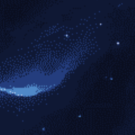
排，以确保能够带走积分。
综上所述，对未来比赛策略
要因素之一，也是让所有支
总结：
综上所述，无论是从穆斯卡
队正处于一个积极向上的态
即将到来的挑战无疑是极大
未来，我们期待看到更多精
争力、更富凝聚力的优秀团
篇章！
分享到：