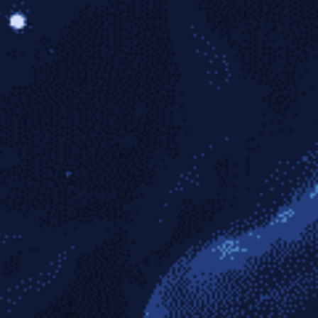
练团队对于球员状态调整显得尤为重要。穆斯卡特明确表示，将
及时进行战术调整。这种灵活应变的方法，有助于最大程度地发
组还引入了一套科学的数据分析系统，以更好地评估每名球员在
准，同时也帮助年轻选手找到适合自己的发展方向。
们也注重培养球队内部竞争氛围，希望通过良性的竞争来激发每
这种理念已经初见成效，让整个队伍始终保持高昂斗志。
赛策略
近期优秀表现，穆斯卡特期待在下轮比赛中取得理想结果。他强
队员的新鲜感与竞技状态。同时，也要给年轻选手更多上场机会
轮面对强敌时，需要加强防守体系，并灵活运用攻防转换策略以控制
对挑战，实现联赛目标。此外，对于接下来的一系列客场赛事，