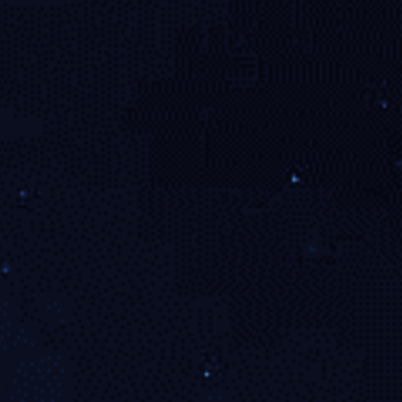
下一篇
梦人生：我在勇士王朝中的角色与