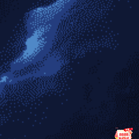
密切关注每名球员在训练及比
挥每位球员的优势。
不同位置上的表现。这种数据
名球员潜能，从而形成一个更
调，要充分利用现有阵容深
，以便他们积累经验并融入到
比赛节奏。他坚信，只要全队齐
也制定了相应针对性的战术安