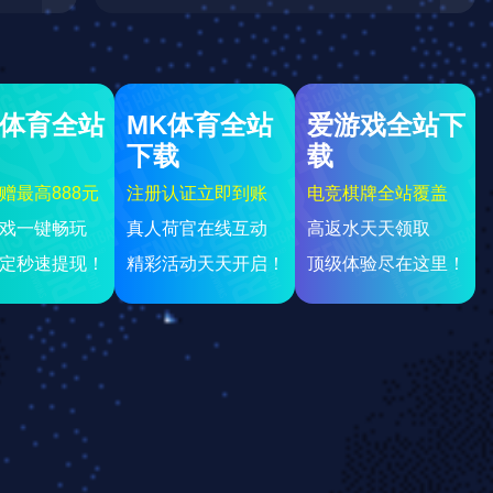
进行详细阐述。首先，文章将
突出傅欢和杨希在最近一场比
对球员状态的重视以及未来比
为读者提供一个全面而深入的
段时间的伤病困扰，但现在大
对性的训练，以期尽快回归赛
出的目标努力。