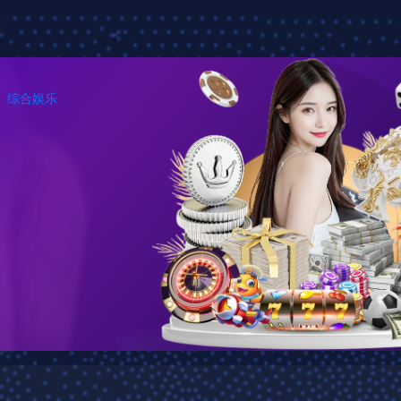
B体育
· 体育观看更便
球迷专属的数字主场。
B体育网页版
提供多终端支持、
推荐，让你随时随地畅享体育内容。
网页端入口
下载APP