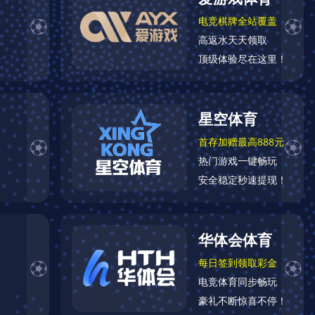
现令人满意