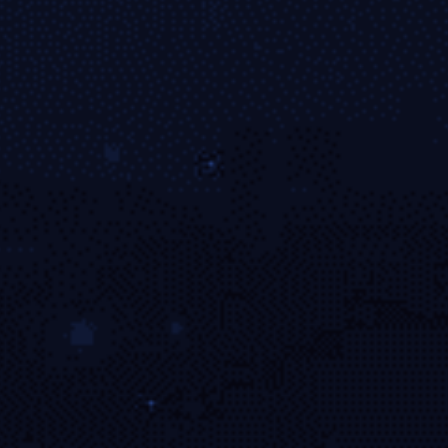
凯尔特人队的表现备受瞩目。作...
发
球迷们的热情，而此次即将上演的布...
行
将进行进一步健康检查的消息...
联系我们
快速导航
东省东莞市新华路309号凤凰城9
App下载